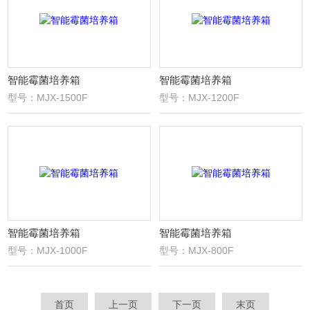
智能霉菌培养箱
智能霉菌培养箱
型号：MJX-1500F
型号：MJX-1200F
智能霉菌培养箱
智能霉菌培养箱
型号：MJX-1000F
型号：MJX-800F
首页
上一页
下一页
末页