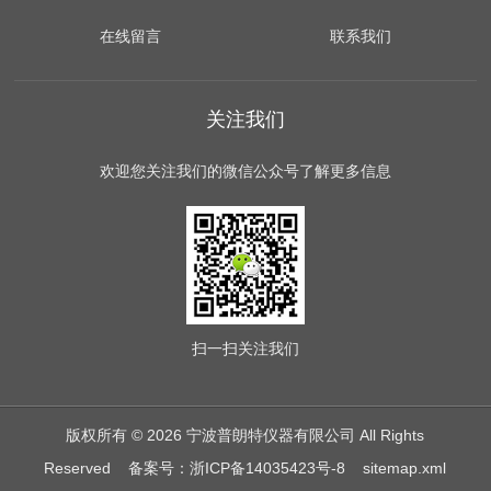
在线留言
联系我们
关注我们
欢迎您关注我们的微信公众号了解更多信息
扫一扫
关注我们
版权所有 © 2026 宁波普朗特仪器有限公司 All Rights
Reserved
备案号：浙ICP备14035423号-8
sitemap.xml