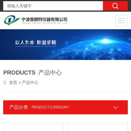
PRODUCTS
产品中心
首页
> 产品中心
产品分类
PRODUCT CATEGORY