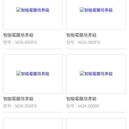
智能霉菌培养箱
智能霉菌培养箱
型号：MJX-600FS
型号：MJX-380FS
智能霉菌培养箱
智能霉菌培养箱
型号：MJX-250FS
型号：MJX-2000F