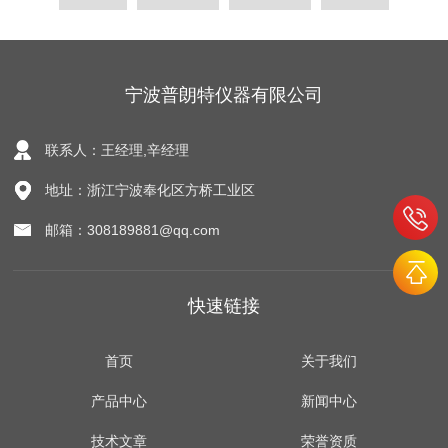
宁波普朗特仪器有限公司
联系人：王经理,辛经理
地址：浙江宁波奉化区方桥工业区
邮箱：308189881@qq.com
快速链接
首页
关于我们
产品中心
新闻中心
技术文章
荣誉资质