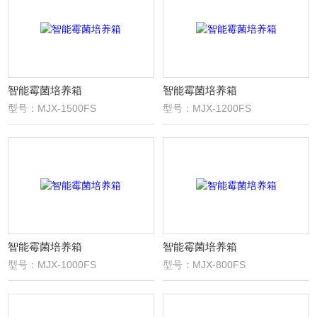
智能霉菌培养箱
智能霉菌培养箱
型号：MJX-1500FS
型号：MJX-1200FS
智能霉菌培养箱
智能霉菌培养箱
型号：MJX-1000FS
型号：MJX-800FS