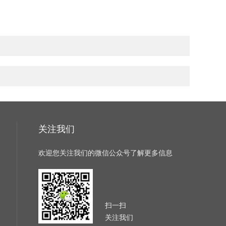
关注我们
欢迎您关注我们的微信公众号了解更多信息
扫一扫
关注我们