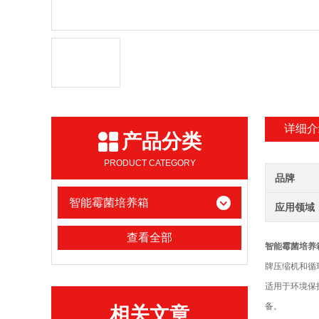
详细介
产品分类
PRODUCT CATEGORY
品牌
智能霉菌培养箱
应用领域
查看全部
智能霉菌培养
牌压缩机和循
适用于环境保
备。
相关文章