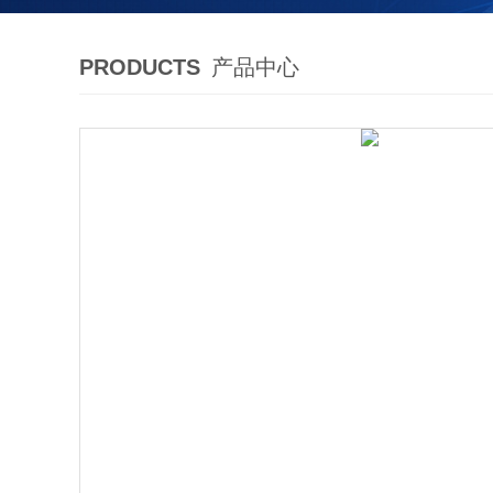
PRODUCTS
产品中心