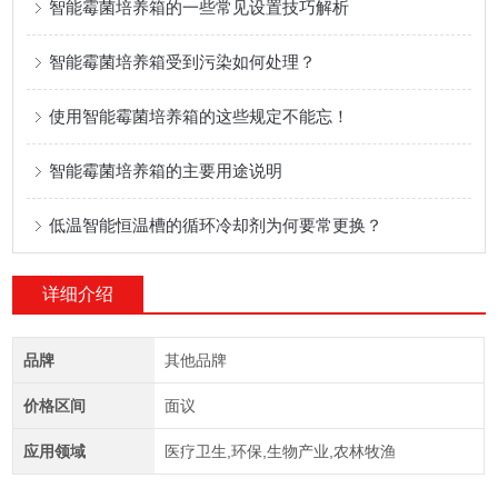
智能霉菌培养箱的一些常见设置技巧解析
智能霉菌培养箱受到污染如何处理？
使用智能霉菌培养箱的这些规定不能忘！
智能霉菌培养箱的主要用途说明
低温智能恒温槽的循环冷却剂为何要常更换？
详细介绍
品牌
其他品牌
价格区间
面议
应用领域
医疗卫生,环保,生物产业,农林牧渔