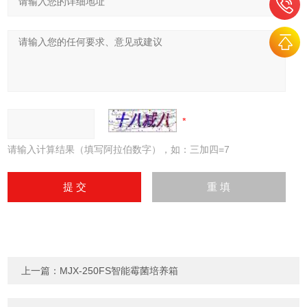
请输入计算结果（填写阿拉伯数字），如：三加四=7
上一篇：
MJX-250FS智能霉菌培养箱