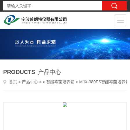
PRODUCTS
产品中心
首页
>
产品中心
> >
智能霉菌培养箱
> MJX-380FS智能霉菌培养箱