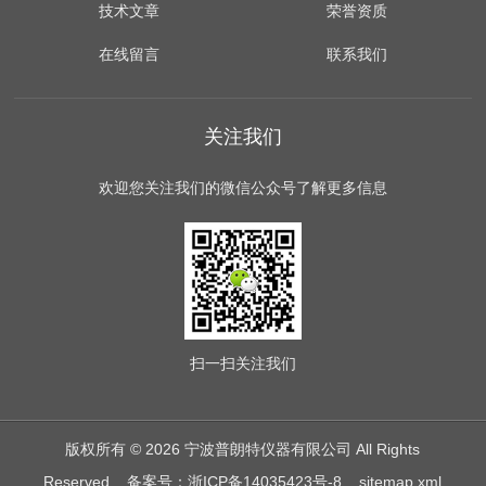
技术文章
荣誉资质
在线留言
联系我们
关注我们
欢迎您关注我们的微信公众号了解更多信息
扫一扫
关注我们
版权所有 © 2026 宁波普朗特仪器有限公司 All Rights
Reserved
备案号：浙ICP备14035423号-8
sitemap.xml