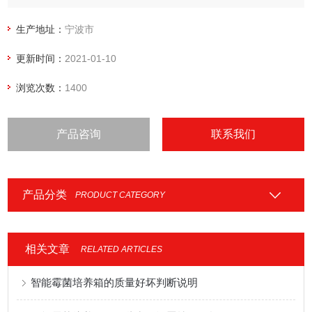
生产地址：
宁波市
更新时间：
2021-01-10
浏览次数：
1400
产品咨询
联系我们
产品分类
PRODUCT CATEGORY
相关文章
RELATED ARTICLES
智能霉菌培养箱的质量好坏判断说明