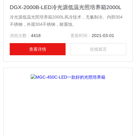
DGX-2000B-LED冷光源低温光照培养箱2000L
冷光源低温光照培养箱2000L风冷技术，无氟制冷。内胆304
不锈钢，外观304不锈钢，耐腐蚀。
浏览次数：
4418
更新时间：
2021-03-01
查看详情
在线留言