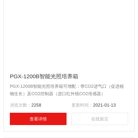
PGX-1200B智能光照培养箱
PGX-1200B智能光照培养箱可增配：带CO2进气口（促进植
物生长）及CO2控制器（进口红外线CO2传感器）
浏览次数：
2258
更新时间：
2021-01-13
查看详情
在线留言