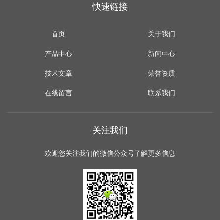
快速链接
首页
关于我们
产品中心
新闻中心
技术文章
荣誉资质
在线留言
联系我们
关注我们
欢迎您关注我们的微信公众号了解更多信息