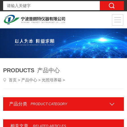
PRODUCTS
产品中心
首页
>
产品中心
>
光照培养箱
>
产品分类
PRODUCT CATEGORY
相关文章
RELATED ARTICLES