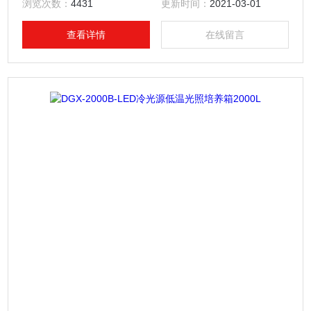
浏览次数：
4431
更新时间：
2021-03-01
用途的光照，恒温的试验设备。
查看详情
在线留言