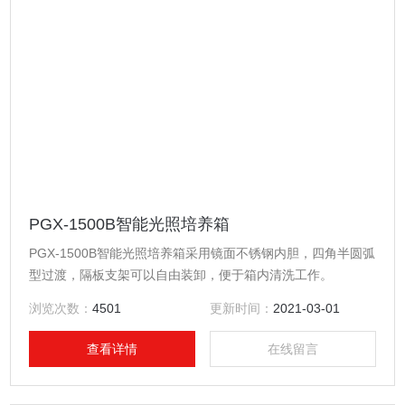
PGX-1500B智能光照培养箱
PGX-1500B智能光照培养箱采用镜面不锈钢内胆，四角半圆弧
型过渡，隔板支架可以自由装卸，便于箱内清洗工作。
浏览次数：
4501
更新时间：
2021-03-01
查看详情
在线留言