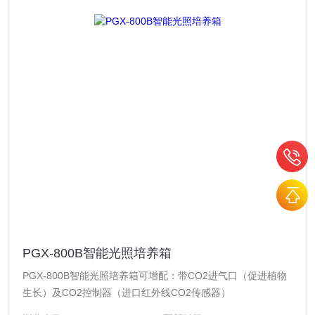
PGX-800B智能光照培养箱
PGX-800B智能光照培养箱可增配：带CO2进气口（促进植物
生长）及CO2控制器（进口红外线CO2传感器）