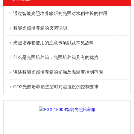
通过智能光照培养箱研究光照对水稻生长的作用
智能光照培养箱的灭菌说明
光照培养箱使用的注意事项以及常见故障
什么是光照培养箱，光照培养箱具有的优势
讲述智能光照培养箱的光强及温湿度控制范围
CO2光照培养箱选型时对温湿度的控制要求