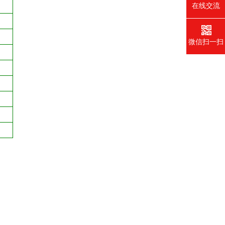
在线交流
微信扫一扫