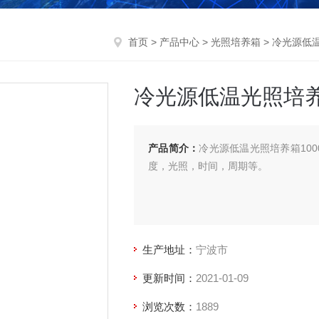
首页
>
产品中心
>
光照培养箱
>
冷光源低
冷光源低温光照培养箱
产品简介：
冷光源低温光照培养箱10
度，光照，时间，周期等。
生产地址：
宁波市
更新时间：
2021-01-09
浏览次数：
1889