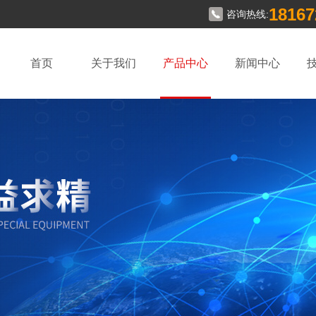
18167
咨询热线:
首页
关于我们
产品中心
新闻中心