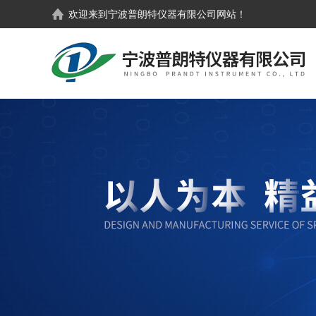
欢迎来到
宁波普朗特仪器有限公司
网站！