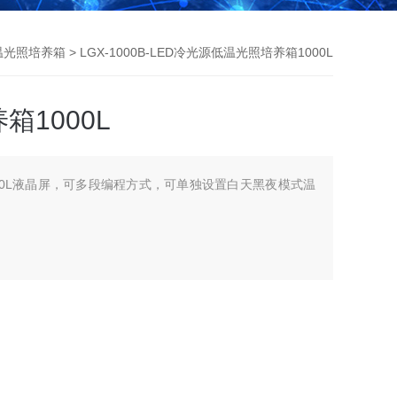
温光照培养箱
> LGX-1000B-LED冷光源低温光照培养箱1000L
1000L
00L液晶屏，可多段编程方式，可单独设置白天黑夜模式温