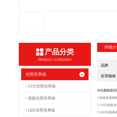
详细介
产品分类
PRODUCT CATEGORY
品牌
光照培养箱
应用领域
CO2光照培养箱
冷光源低温光照
智能光照培养箱
1.此箱体是
2. LED光
LED光照培养箱
3.LED光