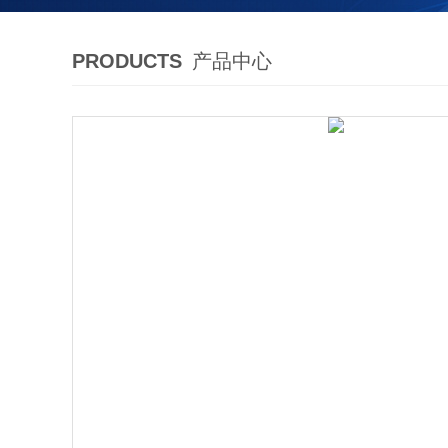
PRODUCTS
产品中心