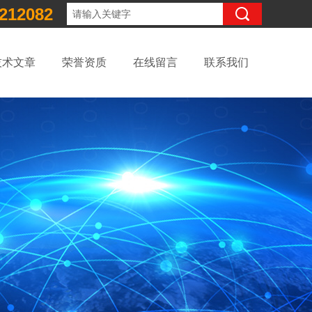
212082
技术文章
荣誉资质
在线留言
联系我们