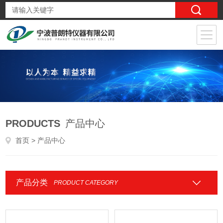
PRODUCTS
产品中心
首页
> 产品中心
产品分类
PRODUCT CATEGORY