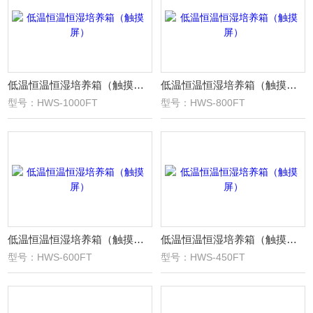
低温恒温恒湿培养箱（触摸屏）
低温恒温恒湿培养箱（触摸屏）
型号：HWS-1000FT
型号：HWS-800FT
低温恒温恒湿培养箱（触摸屏）
低温恒温恒湿培养箱（触摸屏）
型号：HWS-600FT
型号：HWS-450FT