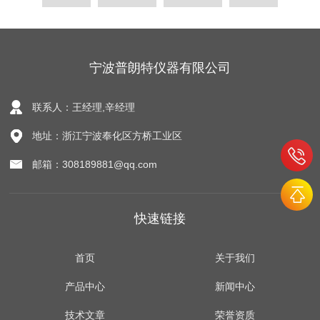
宁波普朗特仪器有限公司
联系人：王经理,辛经理
地址：浙江宁波奉化区方桥工业区
邮箱：308189881@qq.com
快速链接
首页
关于我们
产品中心
新闻中心
技术文章
荣誉资质