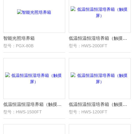
智能光照培养箱
低温恒温恒湿培养箱（触摸屏）
型号：PGX-80B
型号：HWS-2000FT
低温恒温恒湿培养箱（触摸屏）
低温恒温恒湿培养箱（触摸屏）
型号：HWS-1500FT
型号：HWS-1200FT