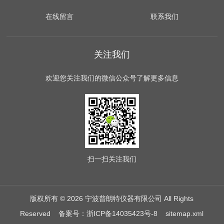
在线留言
联系我们
关注我们
欢迎您关注我们的微信公众号了解更多信息
扫一扫
关注我们
版权所有 © 2026 宁波普朗特仪器有限公司 All Rights
Reserved
备案号：浙ICP备14035423号-8
sitemap.xml