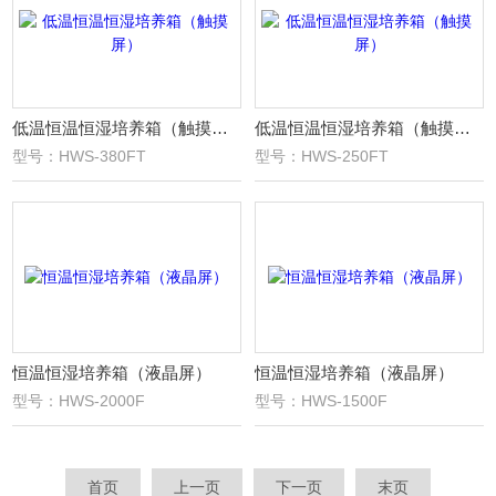
低温恒温恒湿培养箱（触摸屏）
低温恒温恒湿培养箱（触摸屏）
型号：HWS-380FT
型号：HWS-250FT
恒温恒湿培养箱（液晶屏）
恒温恒湿培养箱（液晶屏）
型号：HWS-2000F
型号：HWS-1500F
首页
上一页
下一页
末页