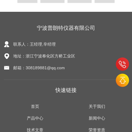
宁波普朗特仪器有限公司
联系人：王经理,辛经理
地址：浙江宁波奉化区方桥工业区
邮箱：308189881@qq.com
快速链接
首页
关于我们
产品中心
新闻中心
技术文章
荣誉资质