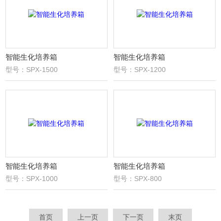
智能生化培养箱
智能生化培养箱
型号：SPX-1500
型号：SPX-1200
智能生化培养箱
智能生化培养箱
型号：SPX-1000
型号：SPX-800
首页
上一页
下一页
末页