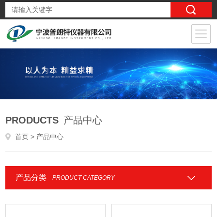
PRODUCTS
产品中心
首页
> 产品中心
产品分类
PRODUCT CATEGORY