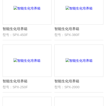
智能生化培养箱
智能生化培养箱
型号：SPX-450F
型号：SPX-380F
智能生化培养箱
智能生化培养箱
型号：SPX-250F
型号：SPX-2000