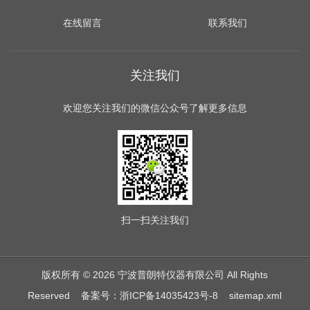
在线留言
联系我们
关注我们
欢迎您关注我们的微信公众号了解更多信息
扫一扫
关注我们
版权所有 © 2026 宁波普朗特仪器有限公司 All Rights
Reserved
备案号：浙ICP备14035423号-8
sitemap.xml