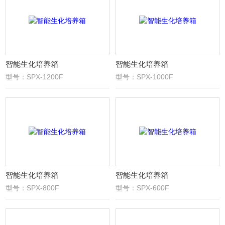
智能生化培养箱
智能生化培养箱
型号：SPX-1200F
型号：SPX-1000F
智能生化培养箱
智能生化培养箱
型号：SPX-800F
型号：SPX-600F