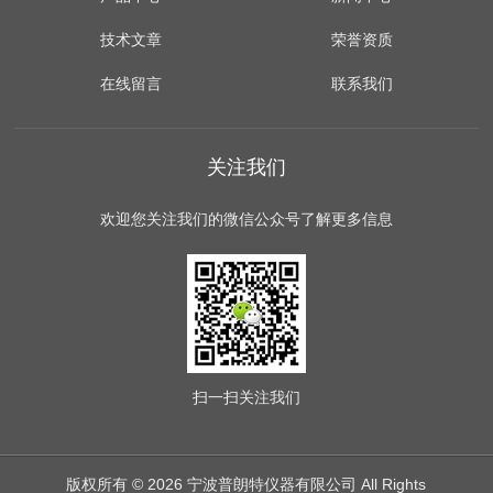
技术文章
荣誉资质
在线留言
联系我们
关注我们
欢迎您关注我们的微信公众号了解更多信息
扫一扫
关注我们
版权所有 © 2026 宁波普朗特仪器有限公司 All Rights