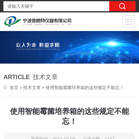
ARTICLE
技术文章
首页
>
技术文章
> 使用智能霉菌培养箱的这些规定不能忘！
使用智能霉菌培养箱的这些规定不能
忘！
更新时间：2022-03-09 点击次数：1747