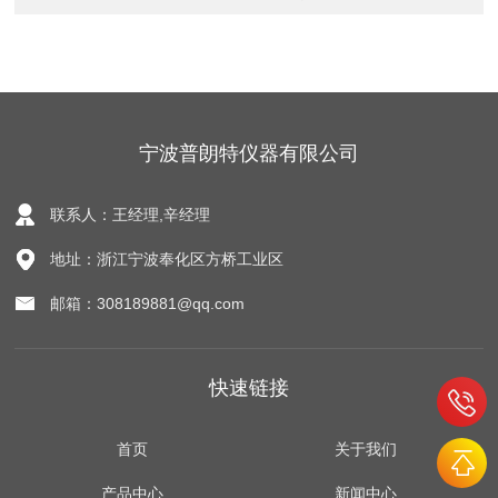
宁波普朗特仪器有限公司
联系人：王经理,辛经理
地址：浙江宁波奉化区方桥工业区
邮箱：308189881@qq.com
快速链接
首页
关于我们
产品中心
新闻中心