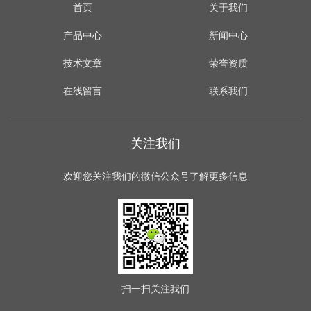
首页
关于我们
产品中心
新闻中心
技术文章
荣誉资质
在线留言
联系我们
关注我们
欢迎您关注我们的微信公众号了解更多信息
扫一扫
关注我们