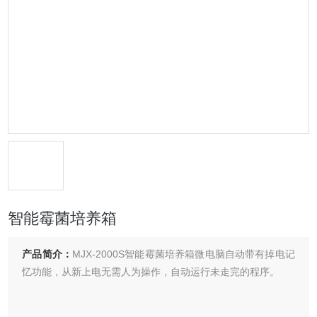
智能霉菌培养箱
产品简介：
MJX-2000S智能霉菌培养箱微电脑自动带有掉电记
忆功能，从新上电无需人为操作，自动运行未走完的程序。