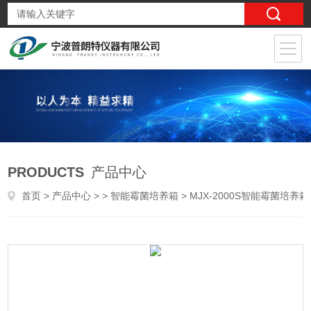
PRODUCTS
产品中心
首页
>
产品中心
> >
智能霉菌培养箱
> MJX-2000S智能霉菌培养箱