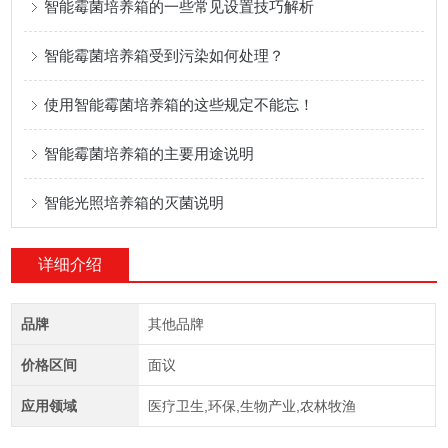
智能霉菌培养箱的一些常见设置技巧解析
智能霉菌培养箱受到污染如何处理？
使用智能霉菌培养箱的这些规定不能忘！
智能霉菌培养箱的主要用途说明
智能光照培养箱的灭菌说明
详细介绍
品牌
其他品牌
价格区间
面议
应用领域
医疗卫生,环保,生物产业,农林牧渔