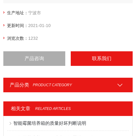
生产地址：
宁波市
更新时间：
2021-01-10
浏览次数：
1232
产品咨询
联系我们
产品分类
PRODUCT CATEGORY
相关文章
RELATED ARTICLES
智能霉菌培养箱的质量好坏判断说明