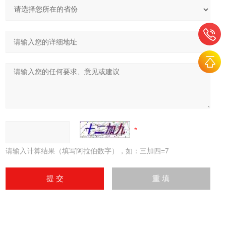
请输入计算结果（填写阿拉伯数字），如：三加四=7