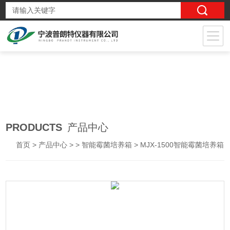
PRODUCTS
产品中心
首页
>
产品中心
> >
智能霉菌培养箱
> MJX-1500智能霉菌培养箱