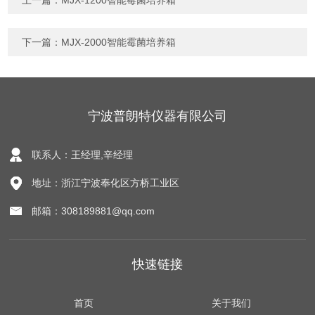
上一篇：
MJX-1200智能霉菌培养箱
下一篇：
MJX-2000智能霉菌培养箱
宁波普朗特仪器有限公司
联系人：王经理,辛经理
地址：浙江宁波奉化区方桥工业区
邮箱：308189881@qq.com
快速链接
首页
关于我们