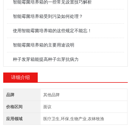
智能霉菌培养箱的一些常见设置技巧解析
智能霉菌培养箱受到污染如何处理？
使用智能霉菌培养箱的这些规定不能忘！
智能霉菌培养箱的主要用途说明
种子发芽箱能提高种子出芽抗病力
详细介绍
品牌
其他品牌
价格区间
面议
应用领域
医疗卫生,环保,生物产业,农林牧渔