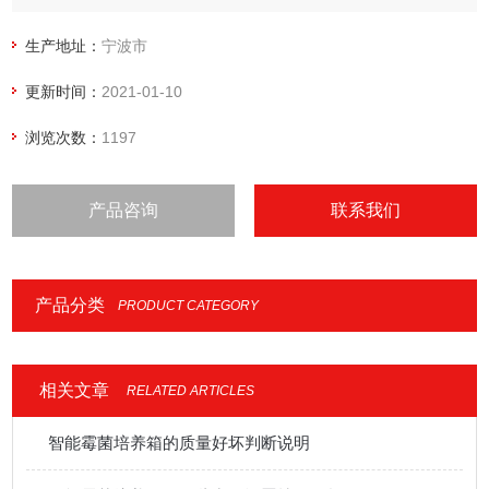
生产地址：
宁波市
更新时间：
2021-01-10
浏览次数：
1197
产品咨询
联系我们
产品分类
PRODUCT CATEGORY
相关文章
RELATED ARTICLES
智能霉菌培养箱的质量好坏判断说明