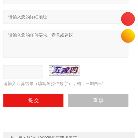
请输入计算结果（填写阿拉伯数字），如：三加四=7