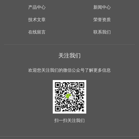
产品中心
新闻中心
技术文章
荣誉资质
在线留言
联系我们
关注我们
欢迎您关注我们的微信公众号了解更多信息
扫一扫
关注我们