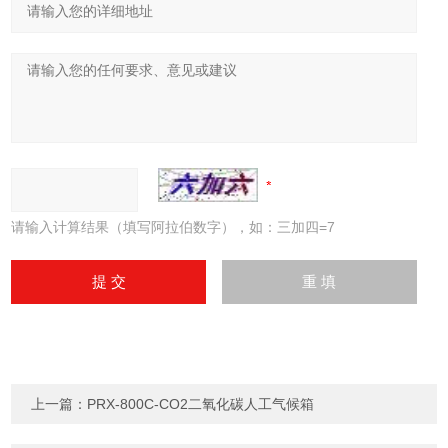
请输入计算结果（填写阿拉伯数字），如：三加四=7
上一篇：
PRX-800C-CO2二氧化碳人工气候箱