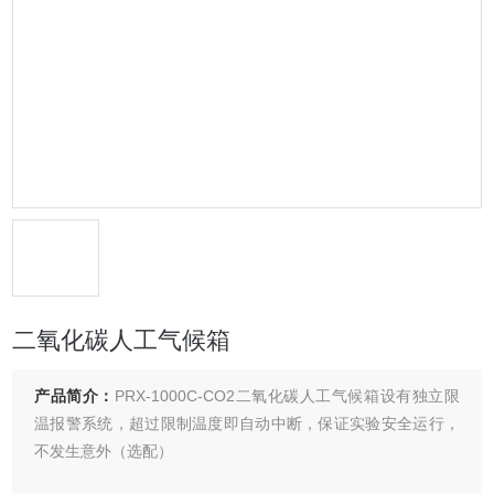
二氧化碳人工气候箱
产品简介：
PRX-1000C-CO2二氧化碳人工气候箱设有独立限
温报警系统，超过限制温度即自动中断，保证实验安全运行，
不发生意外（选配）