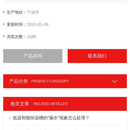
生产地址：
宁波市
更新时间：
2021-01-09
浏览次数：
1586
产品咨询
联系我们
产品分类
PRODUCT CATEGORY
相关文章
RELATED ARTICLES
低温智能恒温槽的“漏水”现象怎么处理？