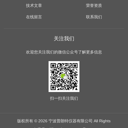
技术文章
荣誉资质
在线留言
联系我们
关注我们
欢迎您关注我们的微信公众号了解更多信息
扫一扫
关注我们
版权所有 © 2026 宁波普朗特仪器有限公司 All Rights