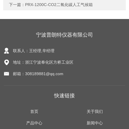
下一篇：
PRX-1200C-CO2二氧化碳人工气候箱
宁波普朗特仪器有限公司
联系人：王经理,辛经理
地址：浙江宁波奉化区方桥工业区
邮箱：308189881@qq.com
快速链接
首页
关于我们
产品中心
新闻中心