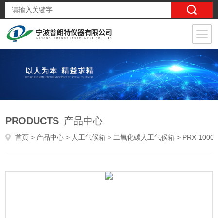
PRODUCTS
产品中心
首页
>
产品中心
>
人工气候箱
>
二氧化碳人工气候箱
> PRX-1000C-CO2二氧化碳人工气候箱