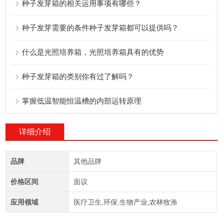
种子发芽箱的相关运用事项有哪些？
种子发芽需要的条件种子发芽箱都可以提供吗？
什么是光照培养箱，光照培养箱具有的优势
种子发芽箱的类别你有过了解吗？
掌握低温智能恒温槽的内部运转原理
详细介绍
品牌
其他品牌
价格区间
面议
应用领域
医疗卫生,环保,生物产业,农林牧渔