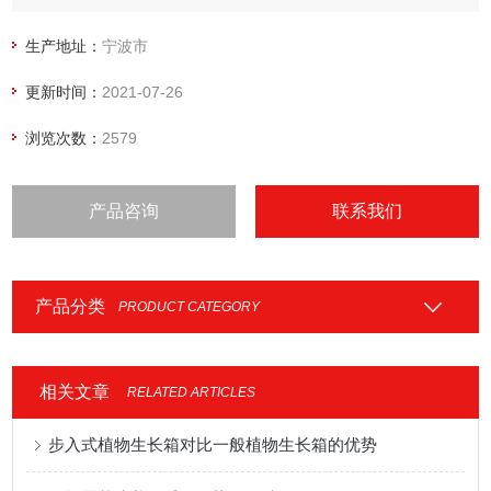
生产地址：
宁波市
更新时间：
2021-07-26
浏览次数：
2579
产品咨询
联系我们
产品分类
PRODUCT CATEGORY
相关文章
RELATED ARTICLES
步入式植物生长箱对比一般植物生长箱的优势