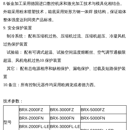
8.钣金加工采用德国进口数控机床和激光加工技术与模具化相结合。
外箱采用粉末喷塑技术，箱底采用矩形方钢一体焊 接结构，保证箱体
整体强度达到同类产品标准。
9. 安全保护装置
制冷系统： 配有压缩机过热、压缩机过流、压缩机超压、冷凝风机
过热保护装置
试验箱： 配有可调式超温、试验空间温度熔断丝、空气调节通极限
超温、风机电机过热10.保护装置
其它： 配有总电源相序和缺相保护、漏电保护、过载及短路保护装
置
10.备注：所有控制元器件均采用欧姆龙或者德力西。
技术参数：
BRX-2000FZ
BRX-3000FZ
BRX-5000FZ
BRX-2000FN
BRX-3000FN
BRX-5000FN
型号
BRX-2000FL-LE
BRX-3000FL-LE