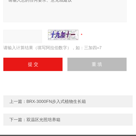
请输入计算结果（填写阿拉伯数字），如：三加四=7
上一篇：
BRX-3000FN步入式植物生长箱
下一篇：
双温区光照培养箱