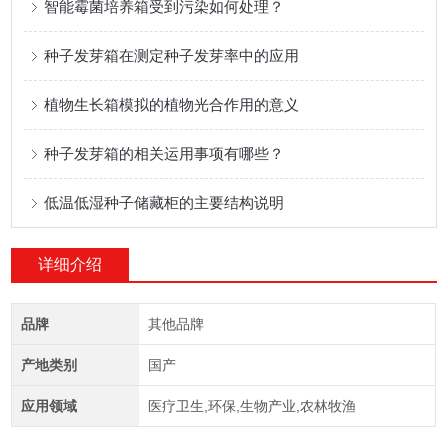
智能霉菌培养箱受到污染如何处理？
种子发芽箱在测定种子发芽率中的应用
植物生长箱模拟的植物光合作用的意义
种子发芽箱的相关运用事项有哪些？
低温低湿种子储藏柜的主要结构说明
详细介绍
品牌
其他品牌
产地类别
国产
应用领域
医疗卫生,环保,生物产业,农林牧渔