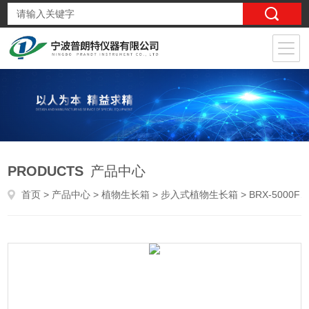
PRODUCTS
产品中心
首页
>
产品中心
>
植物生长箱
>
步入式植物生长箱
> BRX-5000FN步入式植物生长箱