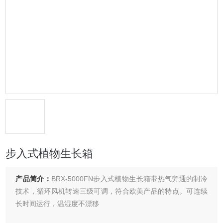
步入式植物生长箱
产品简介：
BRX-5000FN步入式植物生长箱带热气旁通的制冷
技术，循环风机转速三级可调，符合欧美产品的特点。可连续
长时间运行，温湿度不漂移