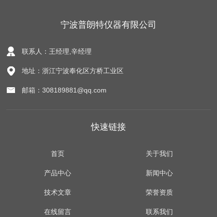
宁波普朗特仪器有限公司
联系人：王经理,辛经理
地址：浙江宁波奉化区方桥工业区
邮箱：308189881@qq.com
快速链接
首页
关于我们
产品中心
新闻中心
技术文章
荣誉资质
在线留言
联系我们