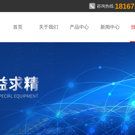
18167
咨询热线:
首页
关于我们
产品中心
新闻中心