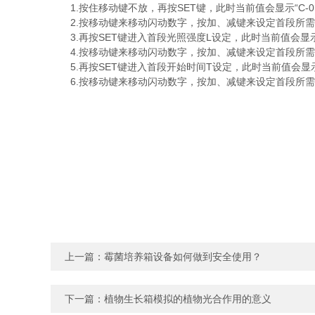
1.按住移动键不放，再按SET键，此时当前值会显示“C-
2.按移动键来移动闪动数字，按加、减键来设定首段所需
3.再按SET键进入首段光照强度L设定，此时当前值会显示
4.按移动键来移动闪动数字，按加、减键来设定首段所需
5.再按SET键进入首段开始时间T设定，此时当前值会显示
6.按移动键来移动闪动数字，按加、减键来设定首段所需要开
上一篇：
霉菌培养箱设备如何做到安全使用？
下一篇：
植物生长箱模拟的植物光合作用的意义