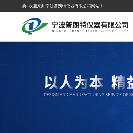
欢迎来到
宁波普朗特仪器有限公司
网站！