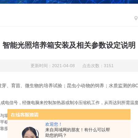
智能光照培养箱安装及相关参数设定说明
更新时间：2021-04-08 点击次数：3151
发芽、育苗、微生物的培养试验；昆虫小动物的饲养；水质监测的B
电信号，经微电脑来控制加热器或制冷压缩机工作，从而达到所需温度
墙壁必须有10cm以上距离；
平稳；
欢迎您！
可靠接地线，保证使用安全。
来自局域网的朋友！有什么可以帮
：
助您的吗？