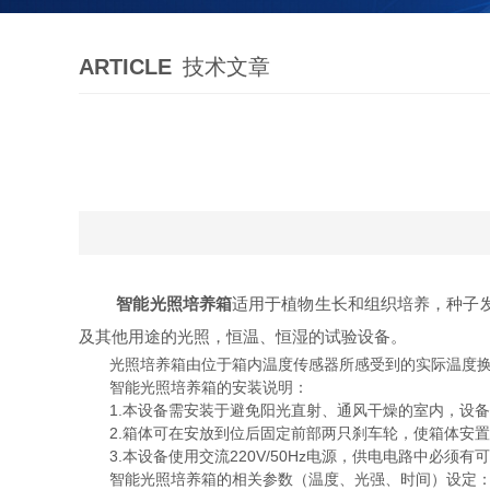
ARTICLE
技术文章
智能光照培养箱
适用于植物生长和组织培养，种子
及其他用途的光照，恒温、恒湿的试验设备。
光照培养箱由位于箱内温度传感器所感受到的实际温度换成
智能光照培养箱的安装说明：
1.本设备需安装于避免阳光直射、通风干燥的室内，设备与
2.箱体可在安放到位后固定前部两只刹车轮，使箱体安置
3.本设备使用交流220V/50Hz电源，供电电路中必须有
智能光照培养箱的相关参数（温度、光强、时间）设定