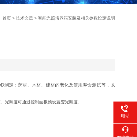
首页
>
技术文章
> 智能光照培养箱安装及相关参数设定说明
OD测定；药材、木材、建材的老化及使用寿命测试等，以
。光照度可通过控制面板预设置变光照度。
电话