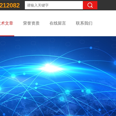
212082
技术文章
荣誉资质
在线留言
联系我们